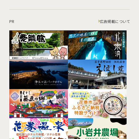
PR
広告掲載について