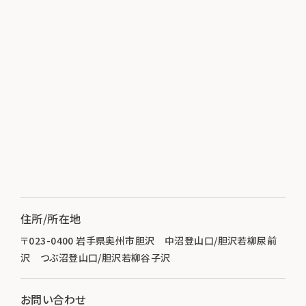
住所/所在地
〒023-0400 岩手県奥州市胆沢 中沼登山口/胆沢若柳尿前
沢 つぶ沼登山口/胆沢若柳谷子沢
お問い合わせ