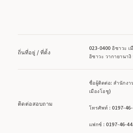
023-0400 อิซาวะ เมื
ถิ่นที่อยู่ / ที่ตั้ง
อิซาวะ วากายานางิ
ชื่อผู้ติดต่อ: สำน
เมืองโอชู)
ติดต่อสอบถาม
โทรศัพท์ : 0197-46
แฟกซ์ : 0197-46-4