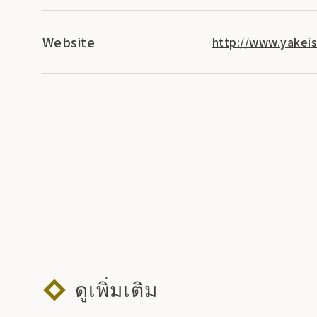
Website
http://www.yakeis
ดูเพิ่มเติม