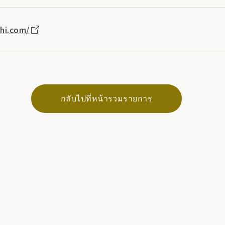
hi.com/
กลับไปที่หน้ารวมรายการ