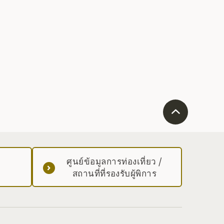
ศูนย์ข้อมูลการท่องเที่ยว /
สถานที่ที่รองรับผู้พิการ