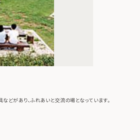
具などがあり、ふれあいと交流の場となっています。