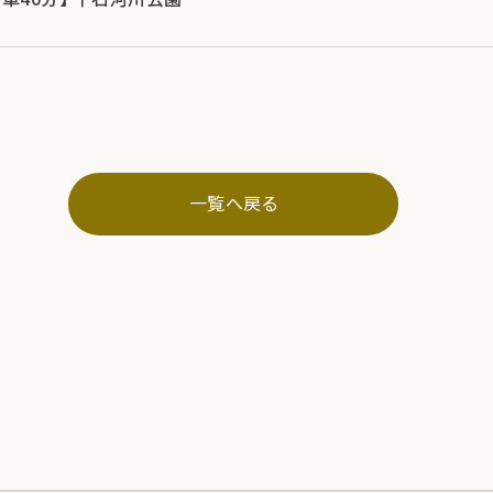
一覧へ戻る