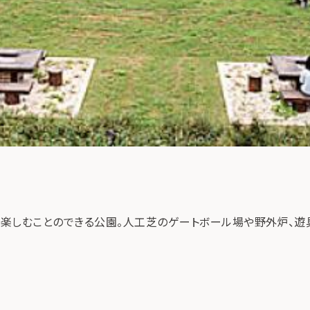
楽しむことのできる公園。人工芝のゲートボール場や野外炉、遊