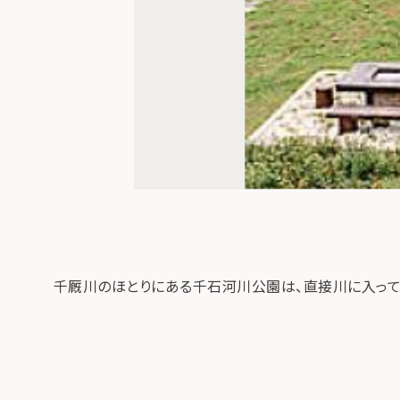
千厩川のほとりにある千石河川公園は、直接川に入って