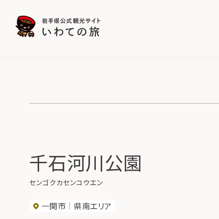
千石河川公園
センゴクカセンコウエン
一関市
県南エリア