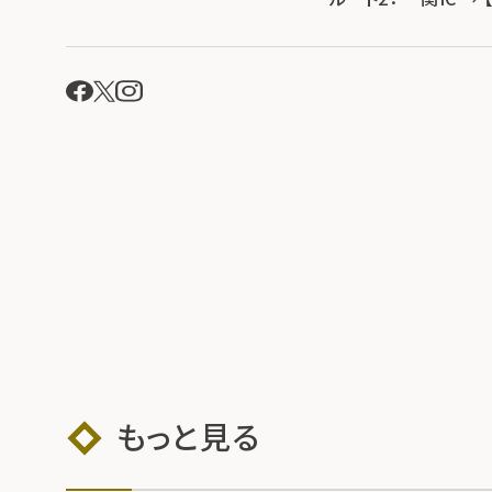
もっと見る