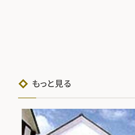
もっと見る