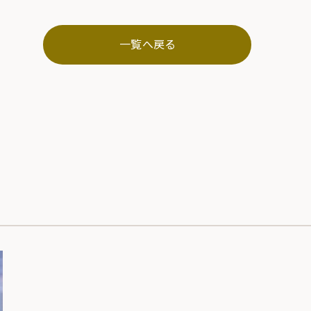
一覧へ戻る