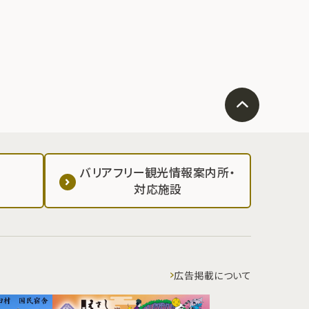
バリアフリー観光情報案内所・
対応施設
広告掲載について