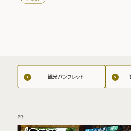
観光パンフレット
PR