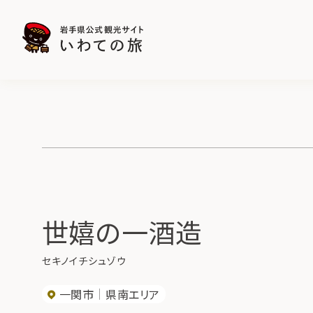
世嬉の一酒造
セキノイチシュゾウ
一関市
県南エリア