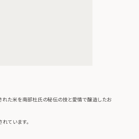
された米を南部杜氏の秘伝の技と愛情で醸造したお
されています。