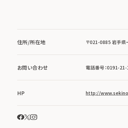
住所/所在地
〒021-0885 岩
お問い合わせ
電話番号：0191-21-
HP
http://www.sekinoi