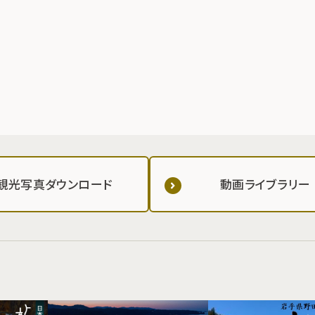
観光写真ダウンロード
動画ライブラリー