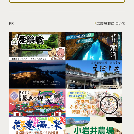
PR
広告掲載について