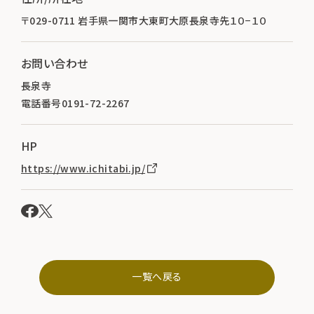
〒029-0711 岩手県一関市大東町大原長泉寺先１０−１０
お問い合わせ
長泉寺
電話番号0191-72-2267
HP
https://www.ichitabi.jp/
一覧へ戻る