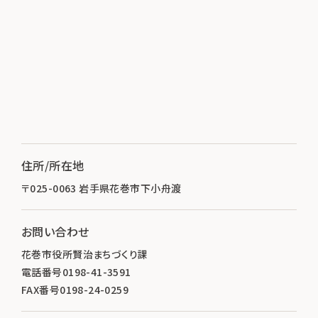
住所/所在地
〒025-0063 岩手県花巻市下小舟渡
お問い合わせ
花巻市役所賢治まちづくり課
電話番号0198-41-3591
FAX番号0198-24-0259