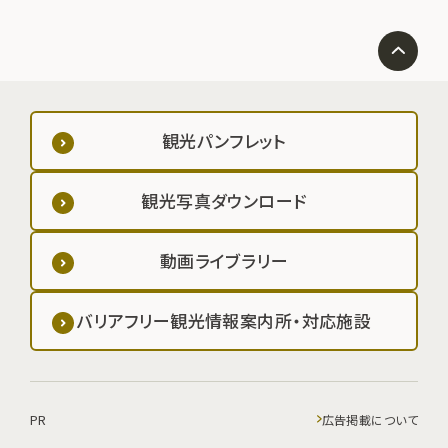
観光パンフレット
観光写真ダウンロード
動画ライブラリー
バリアフリー観光情報案内所・対応施設
PR
広告掲載について