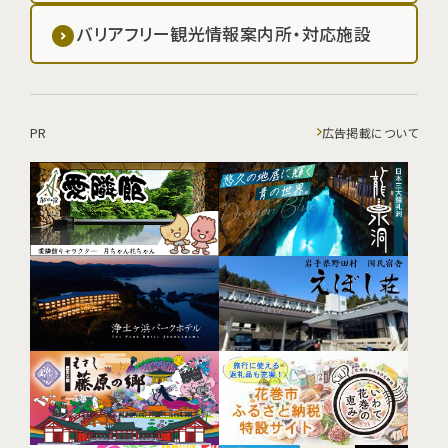
バリアフリー観光情報案内所・対応施設
PR
広告掲載について