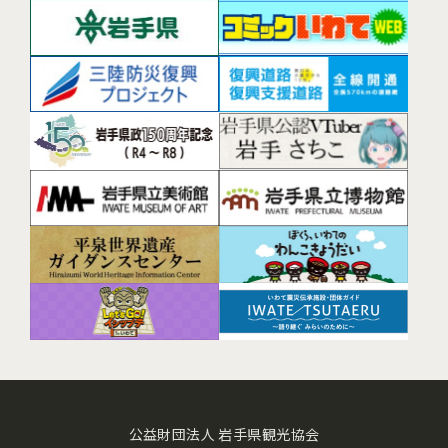
公益財団法人 岩手県観光協会