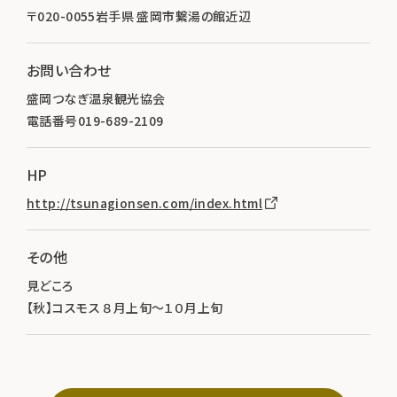
〒020-0055岩手県 盛岡市繋湯の館近辺
お問い合わせ
盛岡つなぎ温泉観光協会
電話番号019-689-2109
HP
http://tsunagionsen.com/index.html
その他
見どころ
【秋】コスモス ８月上旬～１０月上旬