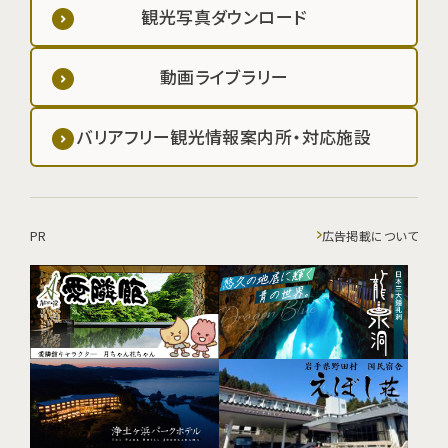
観光写真ダウンロード
動画ライブラリー
バリアフリー観光情報案内所・対応施設
PR
広告掲載について