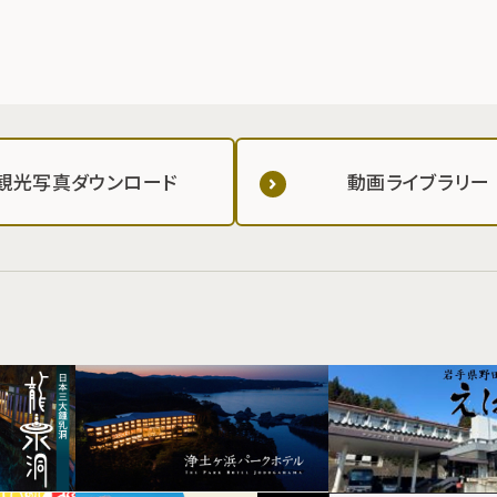
観光写真ダウンロード
動画ライブラリー