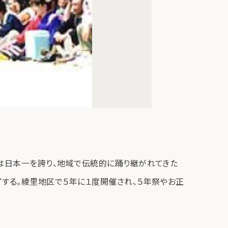
は日本一を誇り、地域で伝統的に踊り継がれてきた
する。綾里地区で５年に１度開催され、５年祭やお正