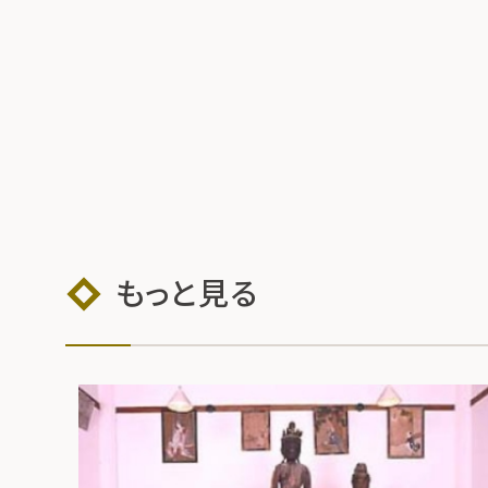
もっと見る