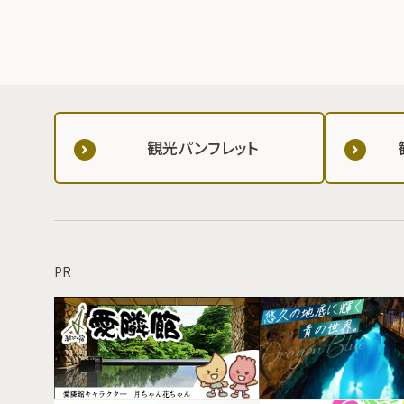
観光パンフレット
PR