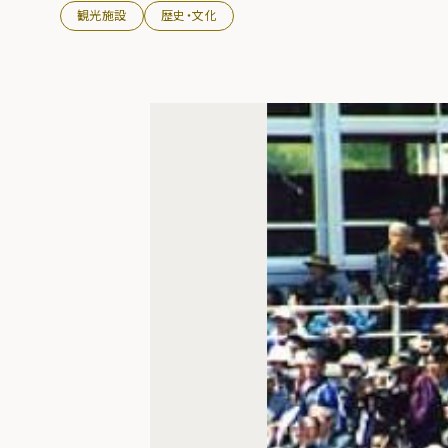
観光施設
歴史・文化