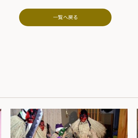
一覧へ戻る