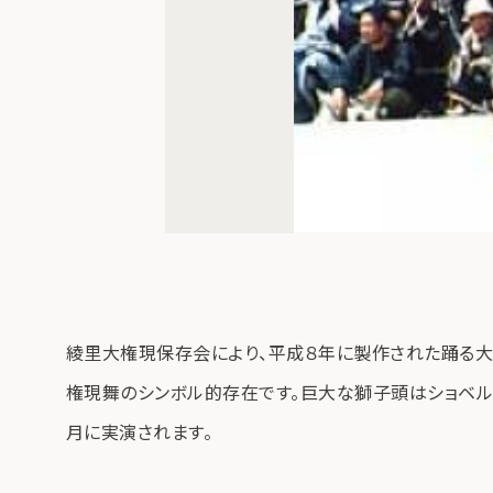
綾里大権現保存会により、平成８年に製作された踊る大
権現舞のシンボル的存在です。巨大な獅子頭はショベル
月に実演されます。