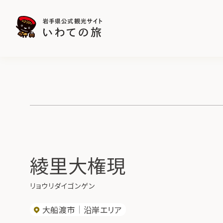
綾里大権現
リョウリダイゴンゲン
大船渡市
沿岸エリア