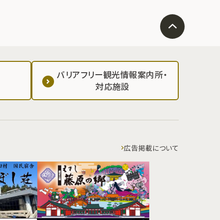
バリアフリー観光情報案内所・
対応施設
広告掲載について