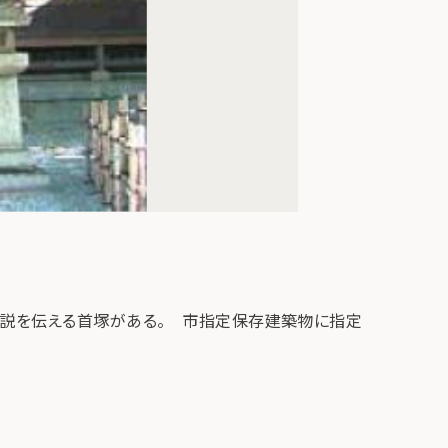
の伝説を伝える首塚がある。 市指定保存建築物に指定