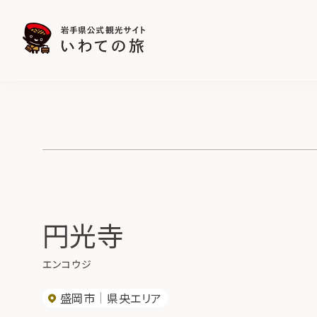
円光寺
エンコウジ
盛岡市
県央エリア