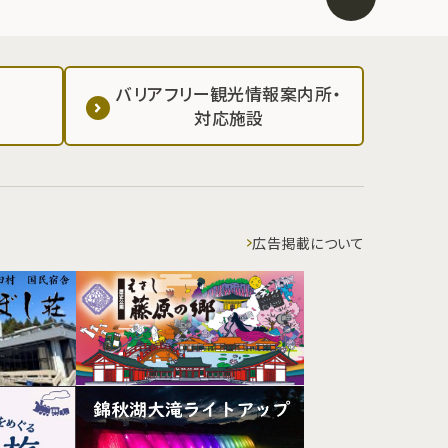
バリアフリー観光情報案内所・
対応施設
広告掲載について