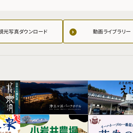
観光写真ダウンロード
動画ライブラリー