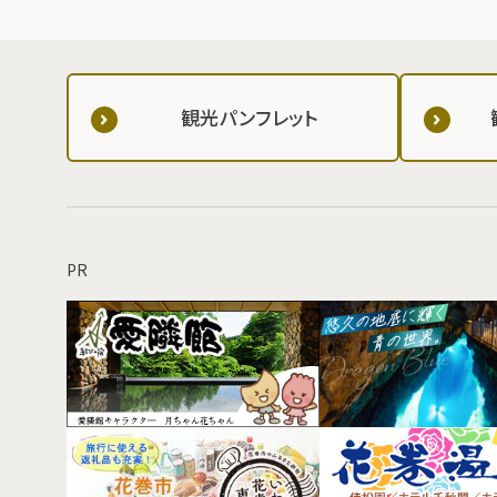
観光パンフレット
PR