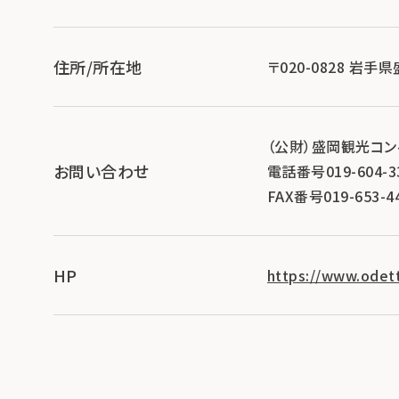
住所/所在地
〒020-0828 岩手
（公財）盛岡観光コ
お問い合わせ
電話番号019-604-3
FAX番号019-653-4
HP
https://www.odet