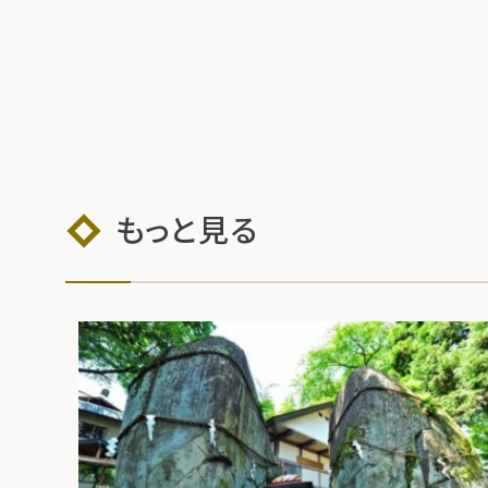
もっと見る