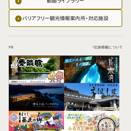
動画ライブラリー
バリアフリー観光情報案内所・対応施設
PR
広告掲載について