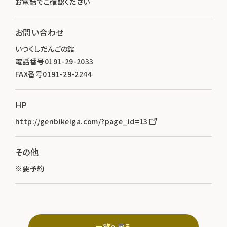
お電話でご確認ください
お問い合わせ
いつくしだんごの舘
電話番号0191-29-2033
FAX番号0191-29-2244
HP
http://genbikeiga.com/?page_id=13
その他
※要予約
一覧へ戻る