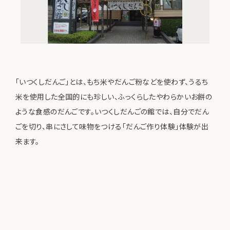
「いつくしだんご」とは、もち米やだんご粉などを使わず、うるち
米を使用した全国的にも珍しい、ふっくらしたやわらかいお餅の
ような食感のだんごです。いつくしだんごの館では、自分でだん
ごを切り、串にさして味物をつける「だんご作り体験」体験が出
来ます。