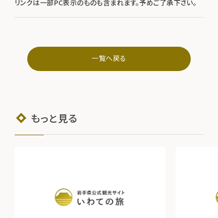
リンクは一部PC表示のものも含まれます。予めご了承下さい。
一覧へ戻る
もっと見る