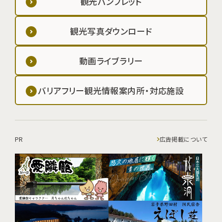
観光パンフレット
観光写真ダウンロード
動画ライブラリー
バリアフリー観光情報案内所・対応施設
PR
広告掲載について