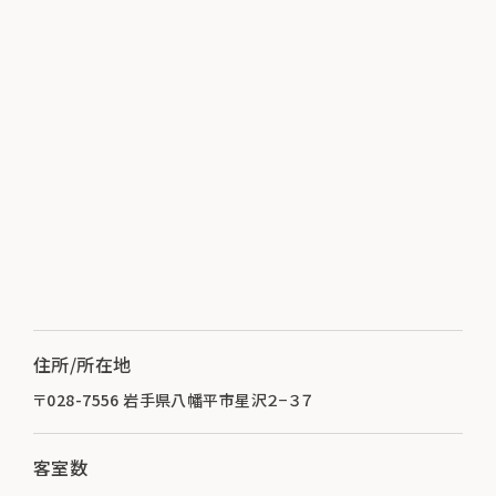
住所/所在地
〒028-7556 岩手県八幡平市星沢２−３７
客室数