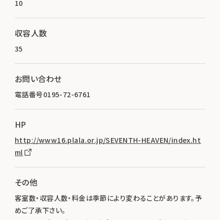
10
収容人数
35
お問い合わせ
電話番号0195-72-6761
HP
http://www16.plala.or.jp/SEVENTH-HEAVEN/index.ht
ml
その他
客室数・収容人数・料金は季節により変わることがあります。予
めご了承下さい。