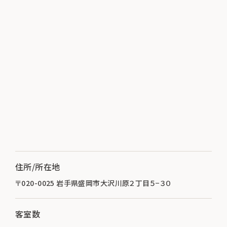
住所/所在地
〒020-0025 岩手県盛岡市大沢川原２丁目５−３０
客室数