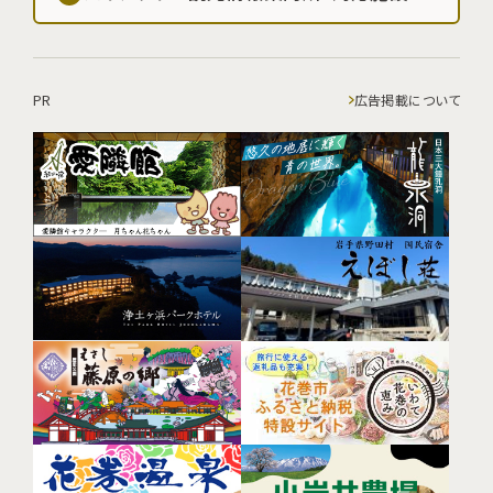
PR
広告掲載について