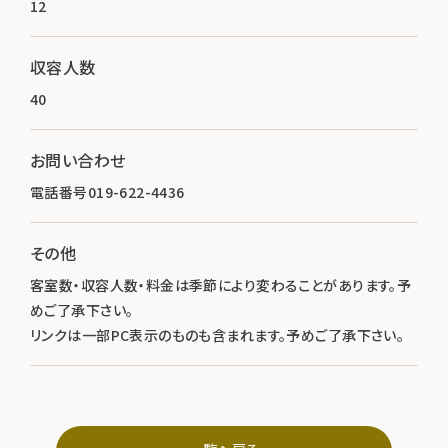
12
収容人数
40
お問い合わせ
電話番号019-622-4436
その他
客室数・収容人数・料金は季節により変わることがあります。予
めご了承下さい。
リンクは一部PC表示のものも含まれます。予めご了承下さい。