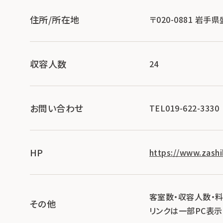
住所/所在地
〒020-0881 岩
収容人数
24
お問い合わせ
TEL019-622-3330
HP
https://www.zashik
客室数・収容人数・
その他
リンクは一部PC表