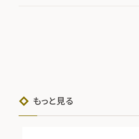
もっと見る