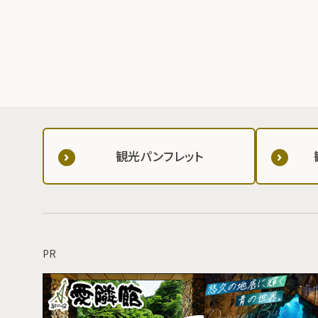
観光パンフレット
PR