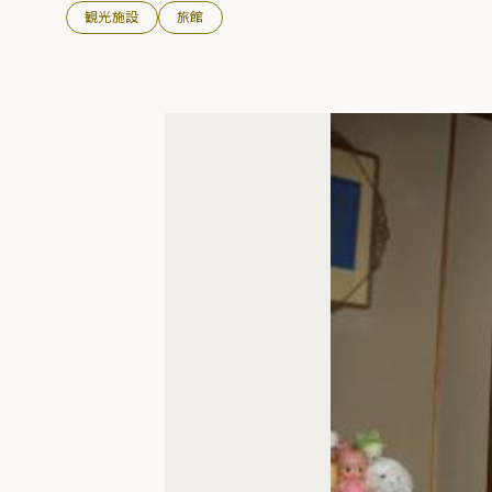
観光施設
旅館