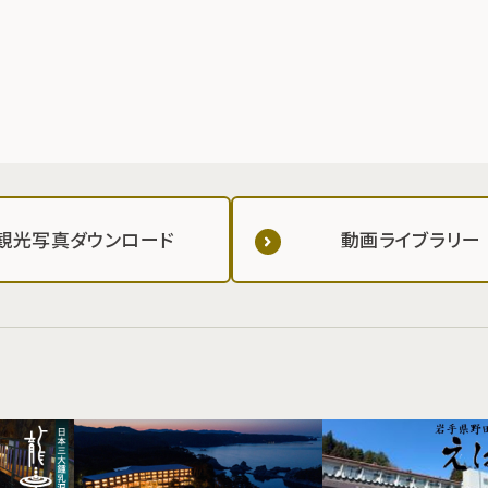
観光写真ダウンロード
動画ライブラリー