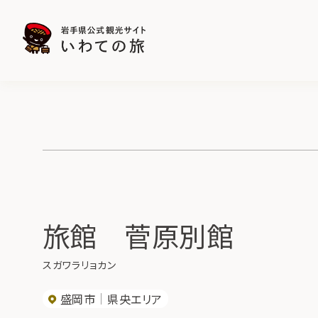
旅館 菅原別館
スガワラリョカン
盛岡市
県央エリア