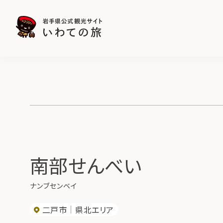
南部せんべい
ナンブセンベイ
二戸市
県北エリア