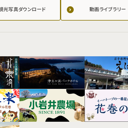
観光写真ダウンロード
動画ライブラリー