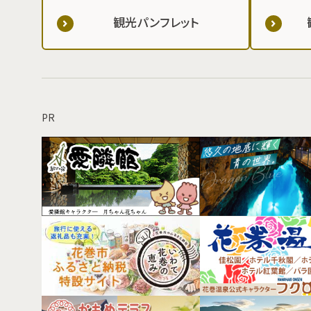
観光パンフレット
PR