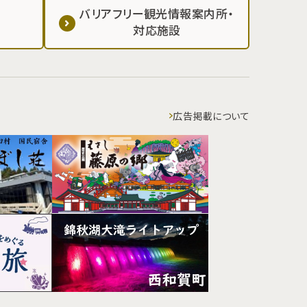
バリアフリー観光情報案内所・
対応施設
広告掲載について