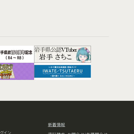
新着情報
グイン