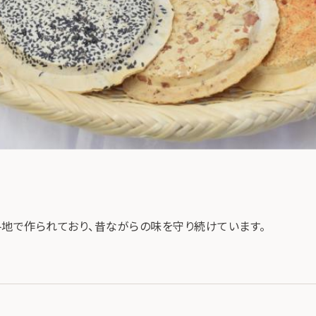
各地で作られており、昔ながらの味を守り続けています。