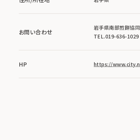
岩手県南部煎餅協
お問い合わせ
TEL.019-636-1029
HP
https://www.city.n