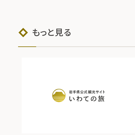
もっと見る