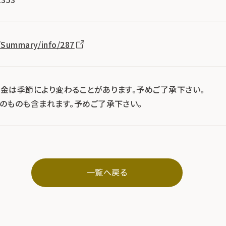
p/Summary/info/287
料金は季節により変わることがあります。予めご了承下さい。
示のものも含まれます。予めご了承下さい。
一覧へ戻る