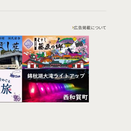
広告掲載について