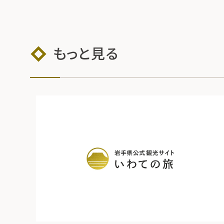
もっと見る