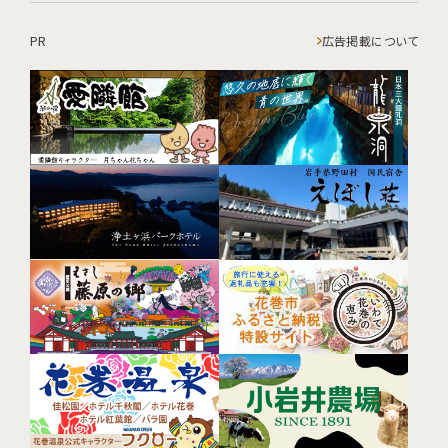
PR
広告掲載について