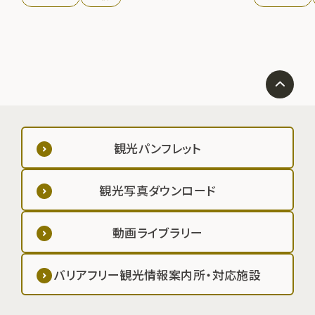
観光パンフレット
観光写真ダウンロード
動画ライブラリー
バリアフリー観光情報案内所・対応施設