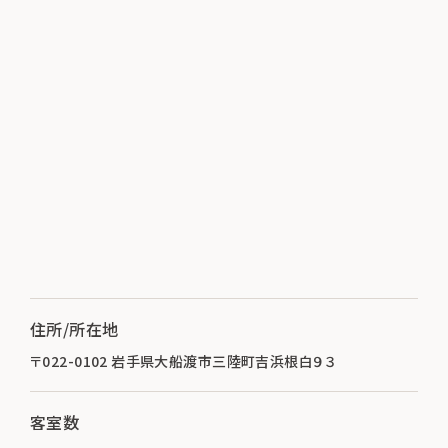
住所/所在地
〒022-0102 岩手県大船渡市三陸町吉浜根白９３
客室数