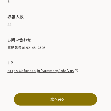
6
収容人数
44
お問い合わせ
電話番号0192-45-2505
HP
https://ofunato.jp/Summary/info/285
一覧へ戻る