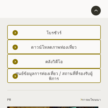
โบรชัวร์
ดาวน์โหลดภาพท่องเที่ยว
คลังวิดีโอ
ศูนย์ข้อมูลการท่องเที่ยว / สถานที่ที่รองรับผู้
พิการ
PR
การลงโฆษณา