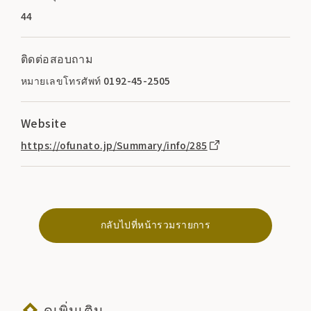
44
ติดต่อสอบถาม
หมายเลขโทรศัพท์ 0192-45-2505
Website
https://ofunato.jp/Summary/info/285
กลับไปที่หน้ารวมรายการ
ดูเพิ่มเติม