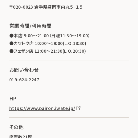
〒020-0023 岩手県盛岡市内丸５−１５
営業時間/利用時間
●本店 9:00～21:00（日曜11:30～19:00）
●カワトク店 10:00～19:00(L.O.18:30)
●フェザン店 11:00～21:30(L.O.20:30)
お問い合わせ
019-624-2247
HP
https://www.pairon.iwate.jp/
その他
座席数21席