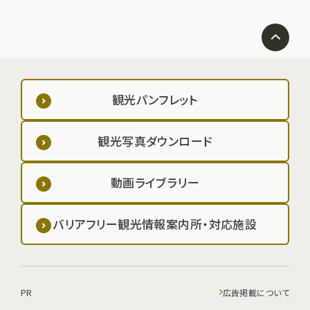
観光パンフレット
観光写真ダウンロード
動画ライブラリー
バリアフリー観光情報案内所・対応施設
PR
広告掲載について