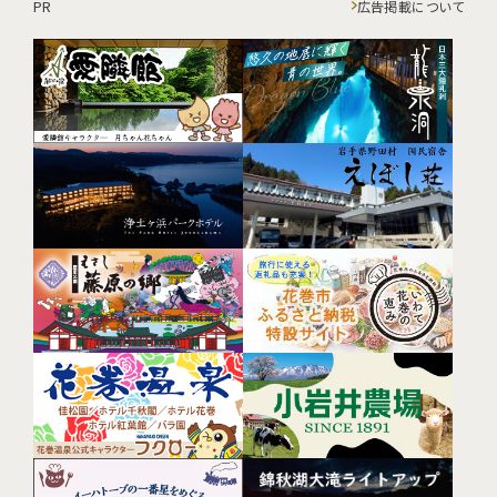
PR
広告掲載について