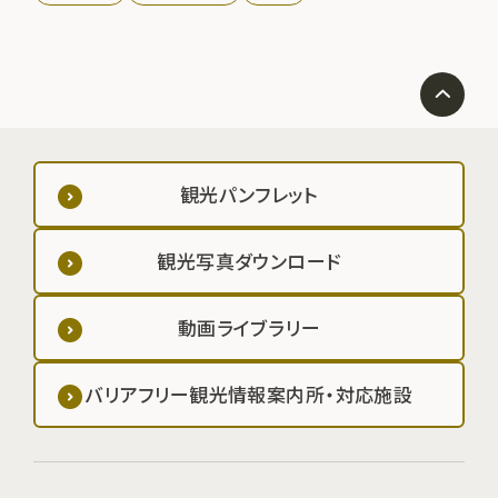
観光パンフレット
観光写真ダウンロード
動画ライブラリー
バリアフリー観光情報案内所・対応施設