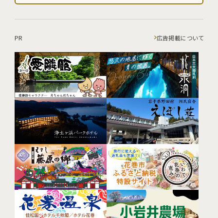
PR
広告掲載について