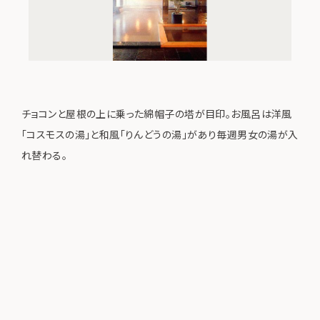
チョコンと屋根の上に乗った綿帽子の塔が目印。お風呂は洋風
「コスモスの湯」と和風「りんどうの湯」があり毎週男女の湯が入
れ替わる。