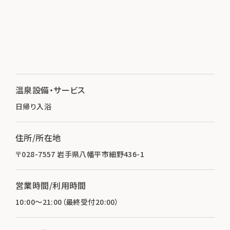
温泉設備・サービス
日帰り入浴
住所/所在地
〒028-7557 岩手県八幡平市細野436-1
営業時間/利用時間
10:00～21:00（最終受付20:00）