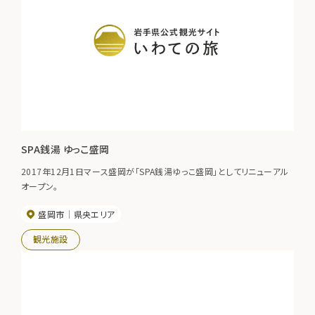
SPA銭湯 ゆっこ盛岡
2017年12月1日マース盛岡が「SPA銭湯ゆっこ盛岡」としてリニューアル
オープン。
盛岡市
県央エリア
観光施設