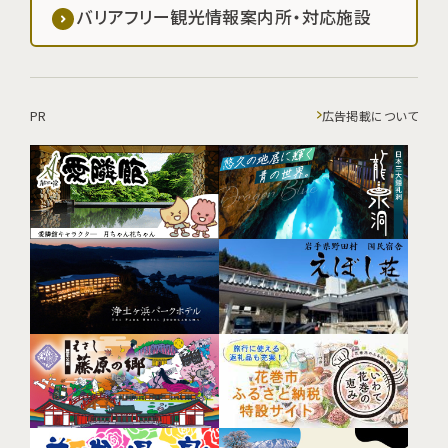
バリアフリー観光情報案内所・対応施設
PR
広告掲載について