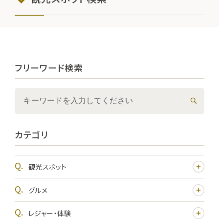
フリーワード検索
カテゴリ
観光スポット
グルメ
レジャー・体験