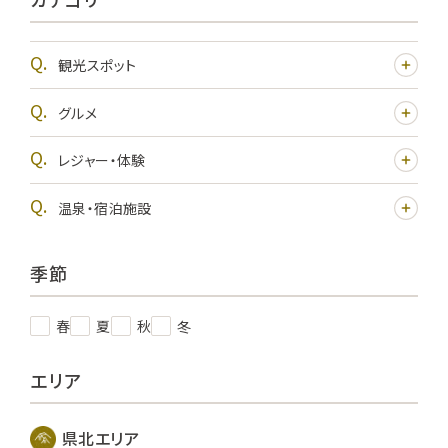
観光スポット
グルメ
レジャー・体験
温泉・宿泊施設
季節
春
夏
秋
冬
エリア
県北エリア