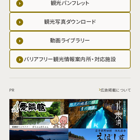
観光パンフレット
観光写真ダウンロード
動画ライブラリー
バリアフリー観光情報案内所・対応施設
PR
広告掲載について