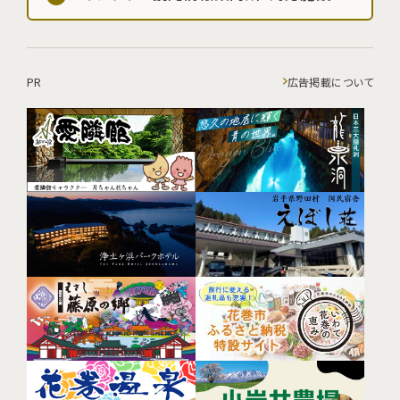
PR
広告掲載について