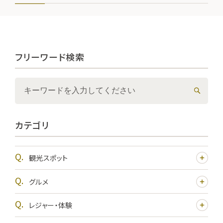
フリーワード検索
カテゴリ
観光スポット
グルメ
レジャー・体験