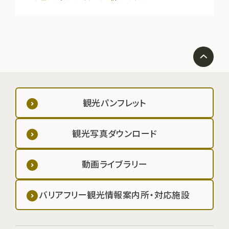
観光パンフレット
観光写真ダウンロード
動画ライブラリー
バリアフリー観光情報案内所・対応施設