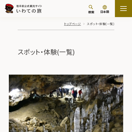
日本語
検索
トップページ
スポット・体験(一覧)
スポット・体験(一覧)