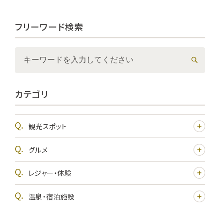
フリーワード検索
カテゴリ
観光スポット
グルメ
レジャー・体験
温泉・宿泊施設