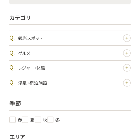
カテゴリ
観光スポット
グルメ
レジャー・体験
温泉・宿泊施設
季節
春
夏
秋
冬
エリア