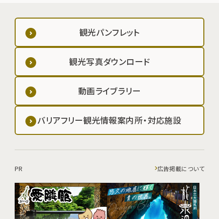
観光パンフレット
観光写真ダウンロード
動画ライブラリー
バリアフリー観光情報案内所・対応施設
PR
広告掲載について