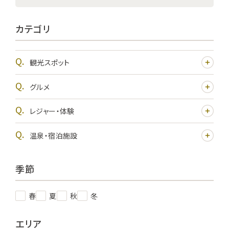
カテゴリ
観光スポット
グルメ
レジャー・体験
温泉・宿泊施設
季節
春
夏
秋
冬
エリア