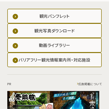
観光パンフレット
観光写真ダウンロード
動画ライブラリー
バリアフリー観光情報案内所・対応施設
PR
広告掲載について