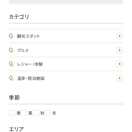
カテゴリ
観光スポット
グルメ
レジャー・体験
温泉・宿泊施設
季節
春
夏
秋
冬
エリア