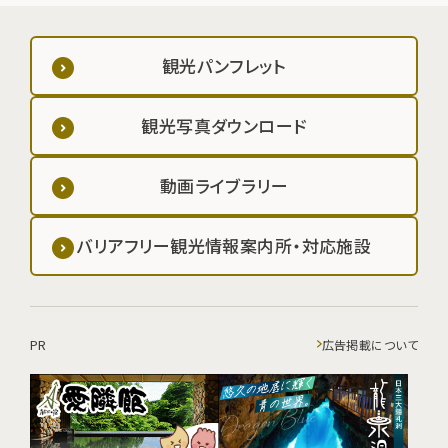
観光パンフレット
観光写真ダウンロード
動画ライブラリー
バリアフリー観光情報案内所・対応施設
PR
広告掲載について