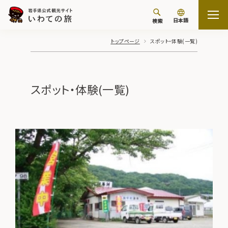
日本語
検索
トップページ
スポット・体験(一覧)
スポット・体験(一覧)