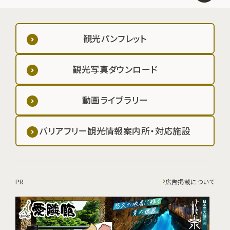
観光パンフレット
観光写真ダウンロード
動画ライブラリー
バリアフリー観光情報案内所・対応施設
PR
広告掲載について