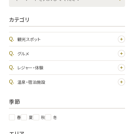
カテゴリ
観光スポット
グルメ
レジャー・体験
温泉・宿泊施設
季節
春
夏
秋
冬
エリア