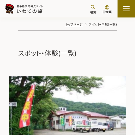
日本語
検索
トップページ
スポット・体験(一覧)
スポット・体験(一覧)