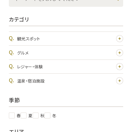
カテゴリ
観光スポット
グルメ
レジャー・体験
温泉・宿泊施設
季節
春
夏
秋
冬
エリア