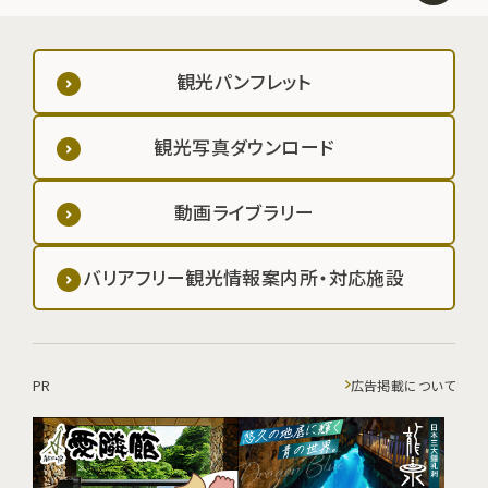
観光パンフレット
観光写真ダウンロード
動画ライブラリー
バリアフリー観光情報案内所・対応施設
PR
広告掲載について