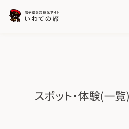
スポット・体験(一覧