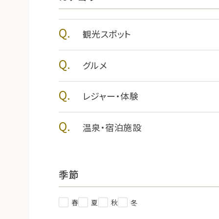
観光スポット
グルメ
レジャー・体験
温泉・宿泊施設
季節
春
夏
秋
冬