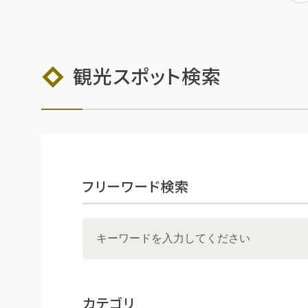
観光スポット検索
フリーワード検索
カテゴリ