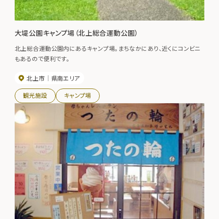
大堤公園キャンプ場（北上総合運動公園）
北上総合運動公園内にあるキャンプ場。まちなかにあり、近くにコンビニ
もあるので便利です。
北上市
県南エリア
観光施設
キャンプ場