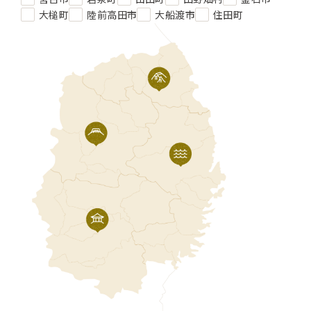
大槌町
陸前高田市
大船渡市
住田町