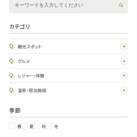
カテゴリ
観光スポット
グルメ
レジャー・体験
温泉・宿泊施設
季節
春
夏
秋
冬