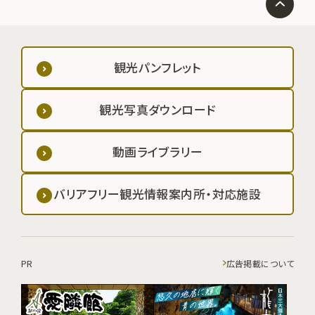
観光パンフレット
観光写真ダウンロード
動画ライブラリー
バリアフリー観光情報案内所・対応施設
PR
広告掲載について