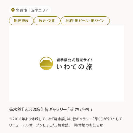
大震災では大きな損壊を受けましたが、ついに復活しました。
宮古市
沿岸エリア
観光施設
歴史・文化
地酒・地ビール・地ワイン
菊水舘【大沢温泉】 昔ギャラリー「芽（ちがや）」
※2018年より休館していた「菊水舘」は、昔ギャラリー「芽（ちがや）として
リニューアルオープンしました。菊水舘、一時休館のお知らせ