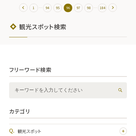
…
…
1
94
95
96
97
98
184
観光スポット検索
フリーワード検索
カテゴリ
観光スポット