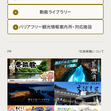
動画ライブラリー
バリアフリー観光情報案内所・対応施設
PR
広告掲載について