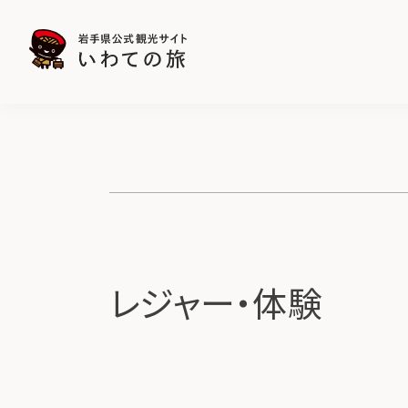
レジャー・体験