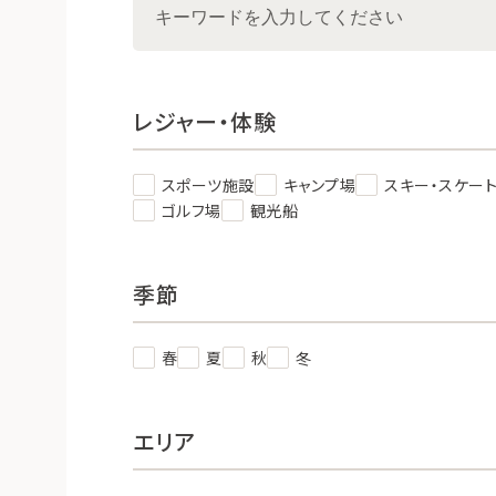
レジャー・体験
スポーツ施設
キャンプ場
スキー・スケー
ゴルフ場
観光船
季節
春
夏
秋
冬
エリア