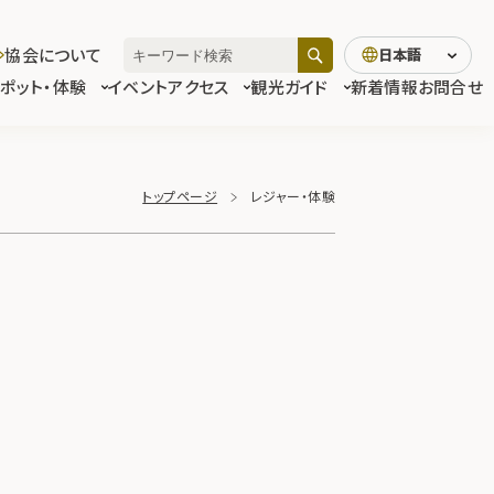
協会について
日本語
スポット・体験
イベント
アクセス
観光ガイド
新着情報
お問合せ
トップページ
レジャー・体験