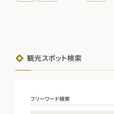
海水浴場としてにぎ
観光スポット検索
フリーワード検索