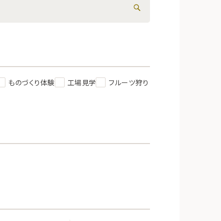
ものづくり体験
工場見学
フルーツ狩り