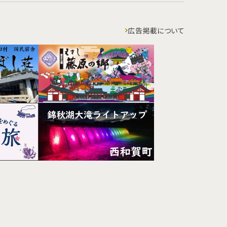
広告掲載について