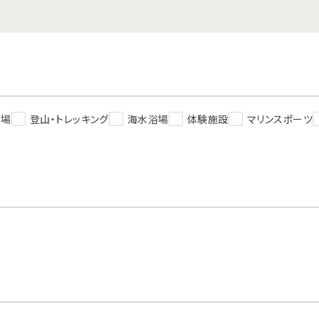
ト場
登山・トレッキング
海水浴場
体験施設
マリンスポーツ