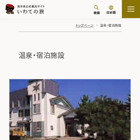
日本語
検索
トップページ
温泉・宿泊施設
温泉・宿泊施設