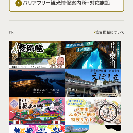
バリアフリー観光情報案内所・対応施設
PR
広告掲載について