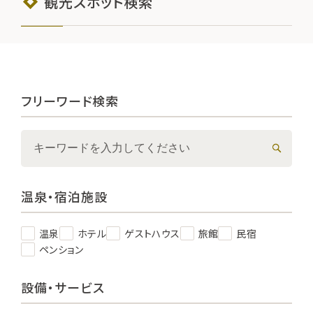
観光スポット検索
フリーワード検索
温泉・宿泊施設
温泉
ホテル
ゲストハウス
旅館
民宿
ペンション
設備・サービス