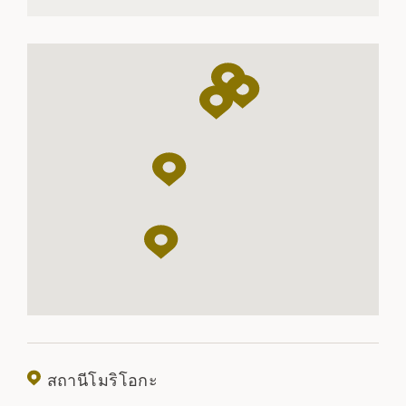
สถานีโมริโอกะ