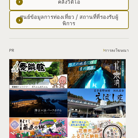
คลังวิดีโอ
ศูนย์ข้อมูลการท่องเที่ยว / สถานที่ที่รองรับผู้
พิการ
PR
การลงโฆษณา