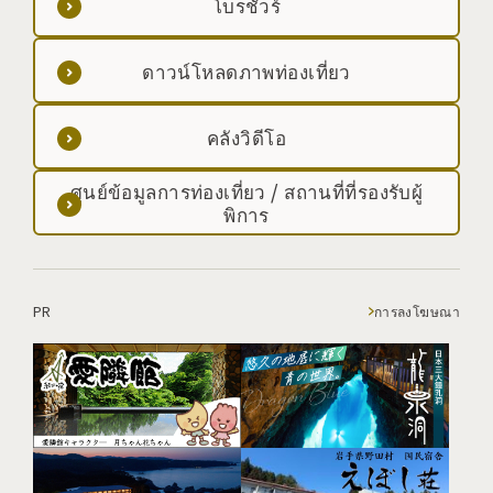
โบรชัวร์
ดาวน์โหลดภาพท่องเที่ยว
คลังวิดีโอ
ศูนย์ข้อมูลการท่องเที่ยว / สถานที่ที่รองรับผู้
พิการ
PR
การลงโฆษณา