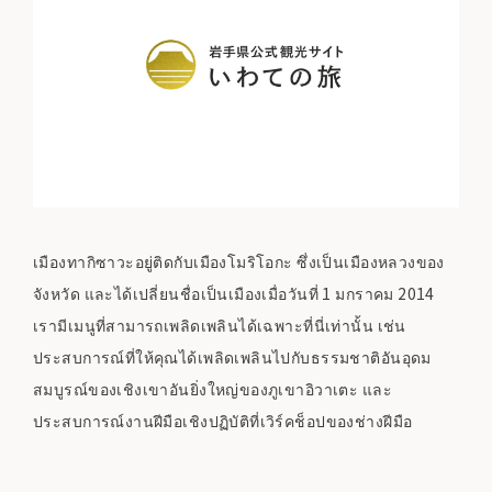
เมืองทากิซาวะอยู่ติดกับเมืองโมริโอกะ ซึ่งเป็นเมืองหลวงของ
จังหวัด และได้เปลี่ยนชื่อเป็นเมืองเมื่อวันที่ 1 มกราคม 2014
เรามีเมนูที่สามารถเพลิดเพลินได้เฉพาะที่นี่เท่านั้น เช่น
ประสบการณ์ที่ให้คุณได้เพลิดเพลินไปกับธรรมชาติอันอุดม
สมบูรณ์ของเชิงเขาอันยิ่งใหญ่ของภูเขาอิวาเตะ และ
ประสบการณ์งานฝีมือเชิงปฏิบัติที่เวิร์คช็อปของช่างฝีมือ