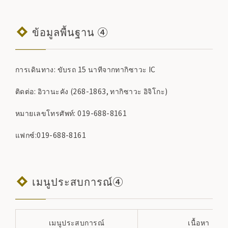
ข้อมูลพื้นฐาน ④
การเดินทาง: ขับรถ 15 นาทีจากทากิซาวะ IC
ติดต่อ: อิวานะคัง (268-1863, ทากิซาวะ อิจิโกะ)
หมายเลขโทรศัพท์: 019-688-8161
แฟกซ์:019-688-8161
เมนูประสบการณ์④
เมนูประสบการณ์
เนื้อหา