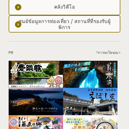
คลังวิดีโอ
ศูนย์ข้อมูลการท่องเที่ยว / สถานที่ที่รองรับผู้
พิการ
PR
การลงโฆษณา