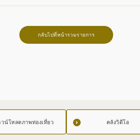
กลับไปที่หน้ารวมรายการ
วน์โหลดภาพท่องเที่ยว
คลังวิดีโอ