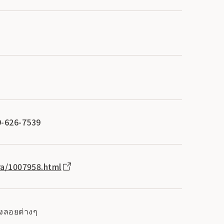
19-626-7539
ra/1007958.html
งลอยต่างๆ