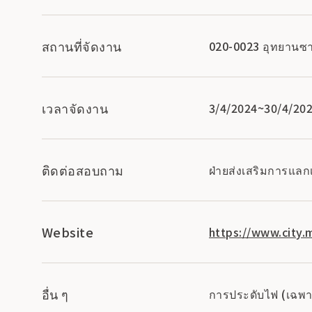
สถานที่จัดงาน
020-0023 อุทยานซา
เวลาจัดงาน
3/4/2024~30/4/20
ติดต่อสอบถาม
ฝ่ายส่งเสริมการแลก
Website
https://www.city.
อื่น ๆ
การประดับไฟ (เฉพ