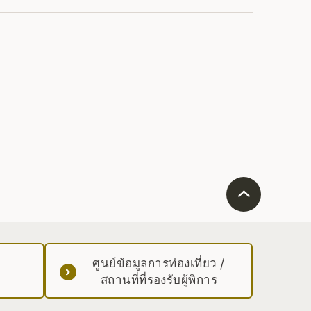
ศูนย์ข้อมูลการท่องเที่ยว /
สถานที่ที่รองรับผู้พิการ