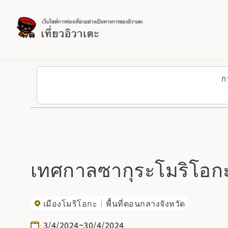
ก
เทศกาลซากุระโมริโอก
เมืองโมริโอกะ
พื้นที่ตอนกลางจังหวัด
3/4/2024~30/4/2024