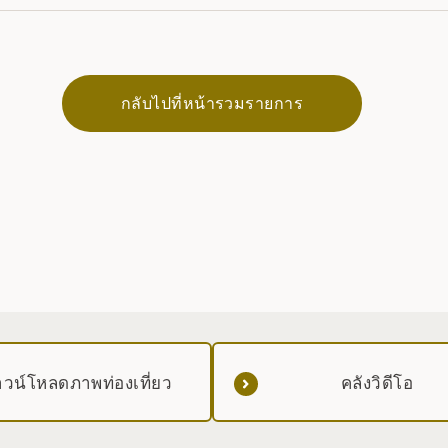
กลับไปที่หน้ารวมรายการ
วน์โหลดภาพท่องเที่ยว
คลังวิดีโอ