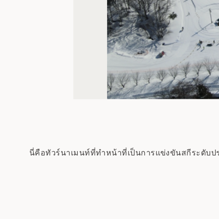
นี่คือทัวร์นาเมนท์ที่ทำหน้าที่เป็นการแข่งขันสกีระ