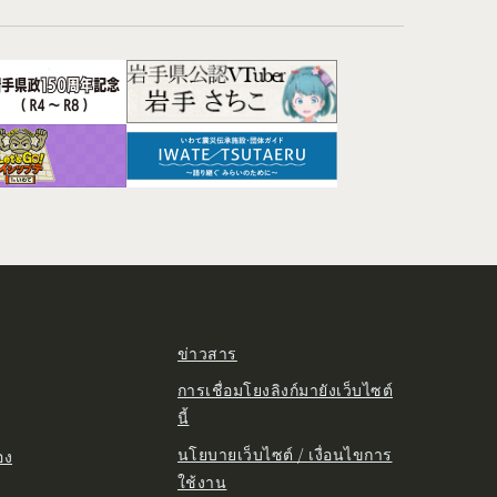
ข่าวสาร
การเชื่อมโยงลิงก์มายังเว็บไซต์
นี้
นโยบายเว็บไซต์ / เงื่อนไขการ
อง
ใช้งาน