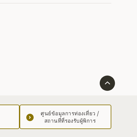
ศูนย์ข้อมูลการท่องเที่ยว /
สถานที่ที่รองรับผู้พิการ