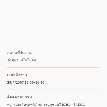
สถานที่จัดงาน
วัดชูซอนจิโคโชอิน
เวลาจัดงาน
28/4/2567 13:00-16:30 น
ติดต่อสอบถาม
หมายเลขโทรศัพท์สำนักงานชูซอนจิ 0191-46-2211