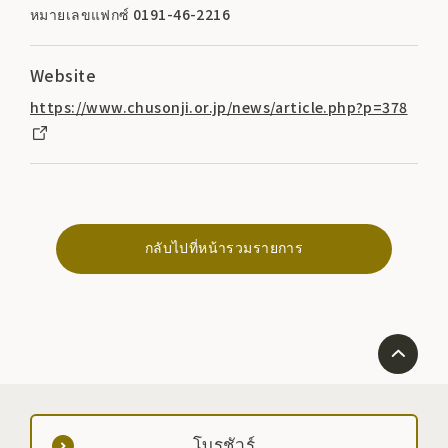
หมายเลขแฟกซ์ 0191-46-2216
Website
https://www.chusonji.or.jp/news/article.php?p=378
กลับไปที่หน้ารวมรายการ
โบรชัวร์