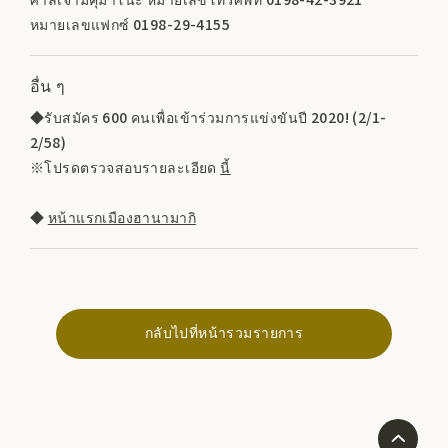
หมายเลขแฟกซ์ 0198-29-4155
อื่น ๆ
◆รับสมัคร 600 คนเพื่อเข้าร่วมการแข่งขันปี 2020! (2/1-
2/58)
※โปรดตรวจสอบรายละเอียด
นี้
◆
หน้าแรกเมืองฮานามากิ
กลับไปที่หน้ารวมรายการ