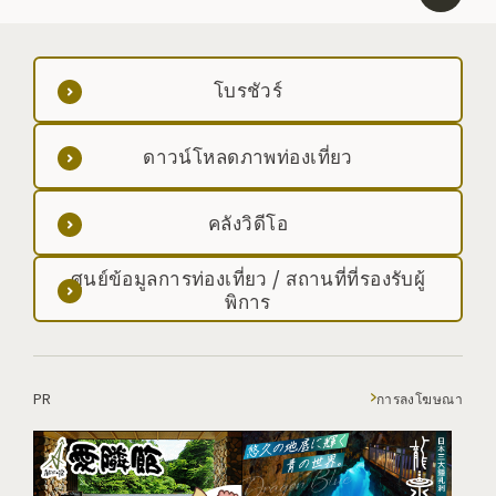
โบรชัวร์
ดาวน์โหลดภาพท่องเที่ยว
คลังวิดีโอ
ศูนย์ข้อมูลการท่องเที่ยว / สถานที่ที่รองรับผู้
พิการ
PR
การลงโฆษณา