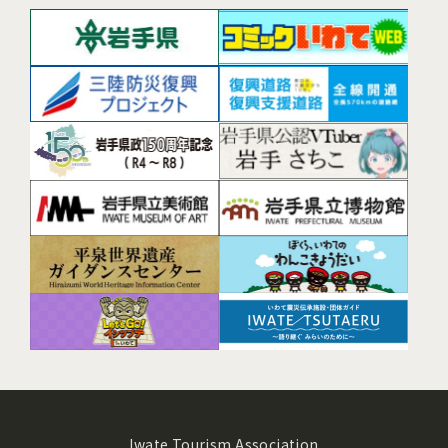
Iwate Tourism Association