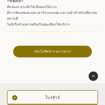
<令和6年>
มีแผนจะประดับไฟเมื่อดอกไม้บาน
มีการจัดแสดงธงปลาคาร์ป แผงลอย และรถม้าสำหรับเที่ยวชม
สถานที่
ไม่มีเรือข้ามฟากหรือเรือท่องเที่ยวให้บริการ
กลับไปที่หน้ารวมรายการ
โบรชัวร์