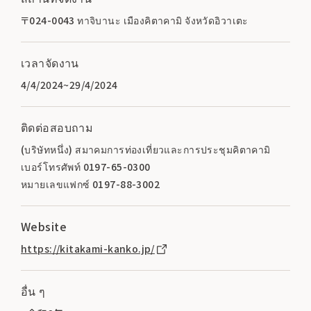
〒024-0043 ทาจิบานะ เมืองคิตาคามิ จังหวัดอิวาเตะ
เวลาจัดงาน
4/4/2024~29/4/2024
ติดต่อสอบถาม
(บริษัทหนึ่ง) สมาคมการท่องเที่ยวและการประชุมคิตาคามิ
เบอร์โทรศัพท์ 0197-65-0300
หมายเลขแฟกซ์ 0197-88-3002
Website
https://kitakami-kanko.jp/
อื่น ๆ