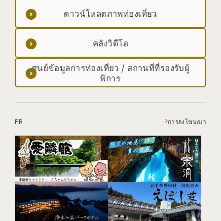
ดาวน์โหลดภาพท่องเที่ยว
คลังวิดีโอ
ศูนย์ข้อมูลการท่องเที่ยว / สถานที่ที่รองรับผู้
พิการ
PR
การลงโฆษณา