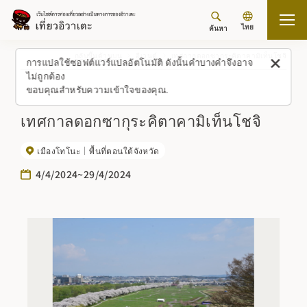
ไทย
ค้นหา
กลับขึ้นด้านบน
อีเวนต์
เทศกาลดอกซากุระคิตาคามิเท็นโชจิ
การแปลใช้ซอฟต์แวร์แปลอัตโนมัติ ดังนั้นคำบางคำจึงอาจ
ไม่ถูกต้อง
ขอบคุณสำหรับความเข้าใจของคุณ.
เทศกาลดอกซากุระคิตาคามิเท็นโชจิ
เมืองโทโนะ
พื้นที่ตอนใต้จังหวัด
4/4/2024~29/4/2024