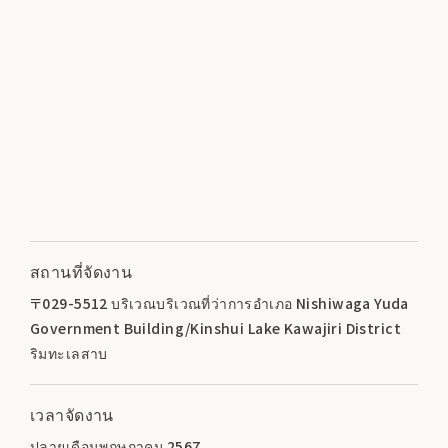
สถานที่จัดงาน
〒029-5512 บริเวณบริเวณที่ว่าการอำเภอ Nishiwaga Yuda
Government Building/Kinshui Lake Kawajiri District
ริมทะเลสาบ
เวลาจัดงาน
ปลายเดือนพฤษภาคม 2567