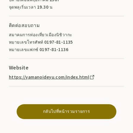
จุดพลุเริ่มเวลา 19.30 น
ติดต่อสอบถาม
สมาคมการท่องเที่ยวเมืองนิชิวากะ
หมายเลขโทรศัพท์ 0197-81-1135
หมายเลขแฟกซ์ 0197-81-1136
Website
https://yamanoideyu.com/index.html
กลับไปที่หน้ารวมรายการ