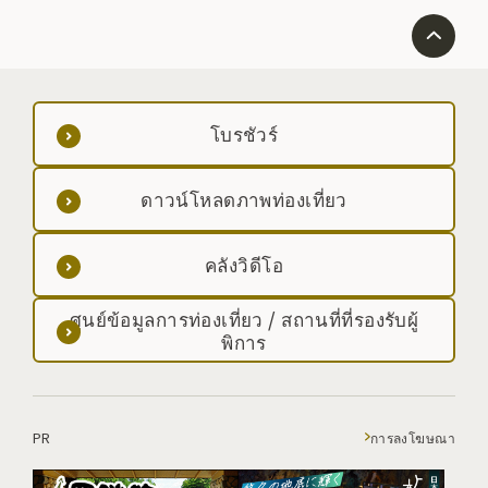
โบรชัวร์
ดาวน์โหลดภาพท่องเที่ยว
คลังวิดีโอ
ศูนย์ข้อมูลการท่องเที่ยว / สถานที่ที่รองรับผู้
พิการ
PR
การลงโฆษณา