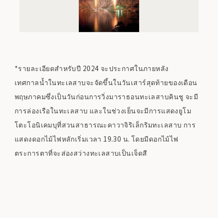
*รายละเอียดสำหรับปี 2024 จะประกาศในภายหลัง
เทศกาลน้ำในทะเลสาบจะจัดขึ้นในวันเสาร์สุดท้ายของเดือน
พฤษภาคมซึ่งเป็นวันก่อนการวิ่งมาราธอนทะเลสาบคินชู จะมี
การล่องเรือในทะเลสาบ และในช่วงเย็นจะมีการแสดงยูโม
โตะโอนิเคมบุที่สวนสาธารณะคาวาจิริเล็กริมทะเลสาบ การ
แสดงดอกไม้ไฟหลักเริ่มเวลา 19.30 น. โดยมีดอกไม้ไฟ
ตระการตาที่จะส่องสว่างทะเลสาบเป็นเจ็ดสี