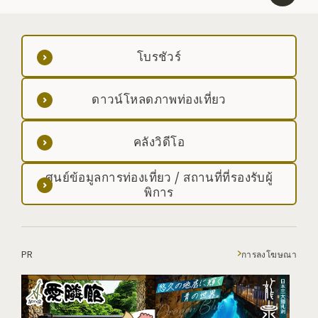
โบรชัวร์
ดาวน์โหลดภาพท่องเที่ยว
คลังวิดีโอ
ศูนย์ข้อมูลการท่องเที่ยว / สถานที่ที่รองรับผู้
พิการ
PR
การลงโฆษณา