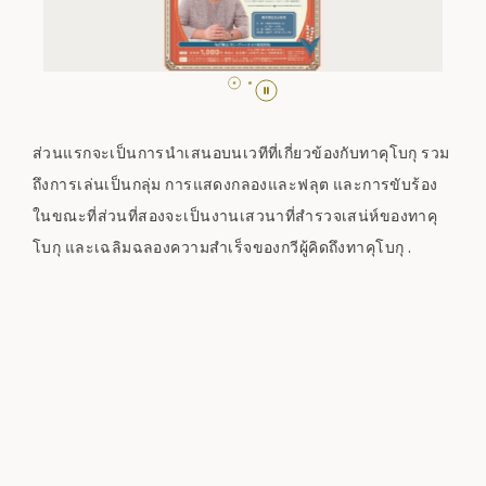
ส่วนแรกจะเป็นการนำเสนอบนเวทีที่เกี่ยวข้องกับทาคุโบกุ รวม
ถึงการเล่นเป็นกลุ่ม การแสดงกลองและฟลุต และการขับร้อง
ในขณะที่ส่วนที่สองจะเป็นงานเสวนาที่สำรวจเสน่ห์ของทาคุ
โบกุ และเฉลิมฉลองความสำเร็จของกวีผู้คิดถึงทาคุโบกุ .