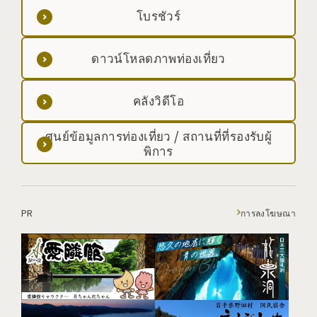
โบรชัวร์
ดาวน์โหลดภาพท่องเที่ยว
คลังวิดีโอ
ศูนย์ข้อมูลการท่องเที่ยว / สถานที่ที่รองรับผู้
พิการ
PR
การลงโฆษณา