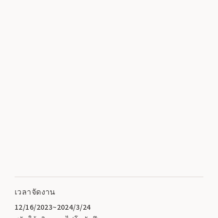
เวลาจัดงาน
12/16/2023~2024/3/24