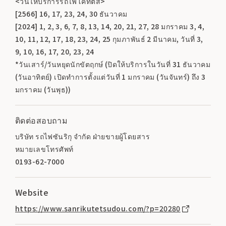
<วันให้บริการรถไฟโคทัตสึ>
[2566] 16, 17, 23, 24, 30 ธันวาคม
[2024] 1, 2, 3, 6, 7, 8, 13, 14, 20, 21, 27, 28 มกราคม 3, 4,
10, 11, 12, 17, 18, 23, 24, 25 กุมภาพันธ์ 2 มีนาคม, วันที่ 3,
9, 10, 16, 17, 20, 23, 24
*วันเสาร์/วันหยุดนักขัตฤกษ์ (ปิดให้บริการในวันที่ 31 ธันวาคม
(วันอาทิตย์) เปิดทำการตั้งแต่วันที่ 1 มกราคม (วันจันทร์) ถึง 3
มกราคม (วันพุธ))
ติดต่อสอบถาม
บริษัท รถไฟซันริกุ จำกัด ฝ่ายขายผู้โดยสาร
หมายเลขโทรศัพท์
0193-62-7000
Website
https://www.sanrikutetsudou.com/?p=20280