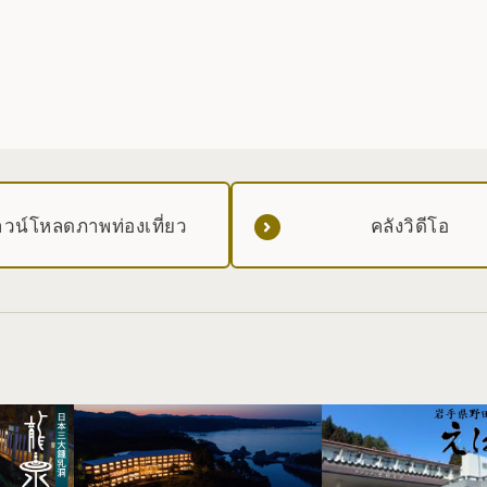
วน์โหลดภาพท่องเที่ยว
คลังวิดีโอ