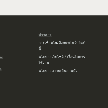
ข่าวสาร
การเชื่อมโยงลิงก์มายังเว็บไซต์
นี้
นโยบายเว็บไซต์ / เงื่อนไขการ
อง
ใช้งาน
ูล
นโยบายความเป็นส่วนตัว