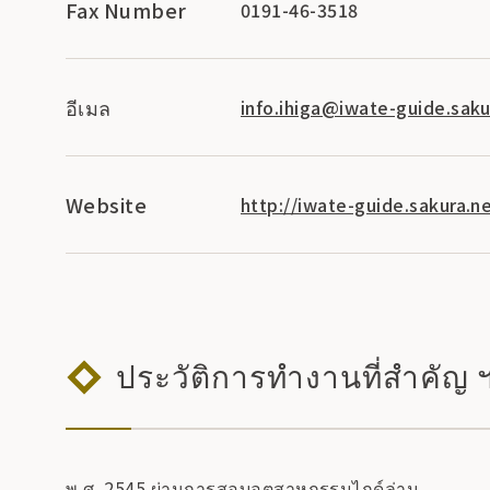
Fax Number
0191-46-3518
อีเมล
info.ihiga@iwate-guide.saku
Website
http://iwate-guide.sakura.ne
ประวัติการทำงานที่สำคัญ 
พ.ศ. 2545 ผ่านการสอบอุตสาหกรรมไกด์ล่าม