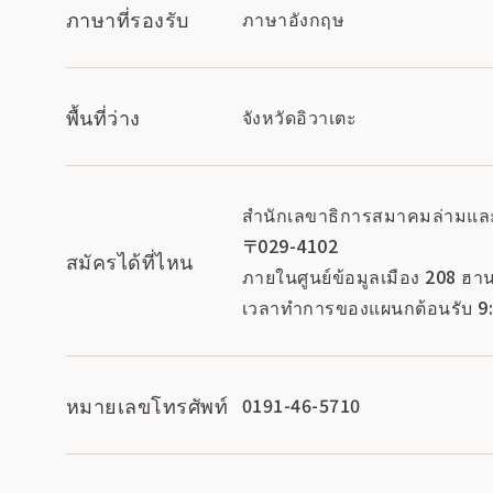
ภาษาที่รองรับ
ภาษาอังกฤษ
พื้นที่ว่าง
จังหวัดอิวาเตะ
สำนักเลขาธิการสมาคมล่ามและมั
〒029-4102
สมัครได้ที่ไหน
ภายในศูนย์ข้อมูลเมือง 208 ฮานา
เวลาทำการของแผนกต้อนรับ 9:00
หมายเลขโทรศัพท์
0191-46-5710