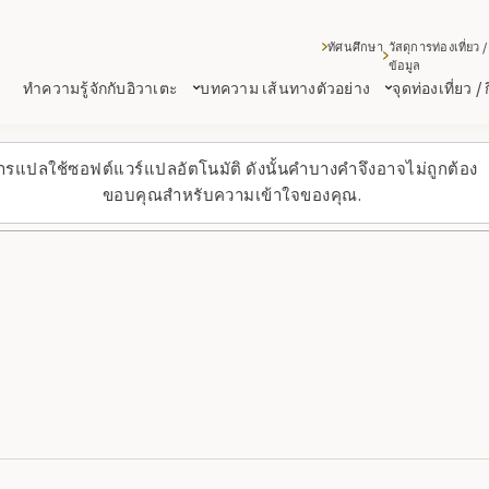
ทัศนศึกษา
วัสดุการท่องเที่ยว /
ข้อมูล
ทำความรู้จักกับอิวาเตะ
บทความ เส้นทางตัวอย่าง
จุดท่องเที่ยว /
ารแปลใช้ซอฟต์แวร์แปลอัตโนมัติ ดังนั้นคำบางคำจึงอาจไม่ถูกต้อง
ขอบคุณสำหรับความเข้าใจของคุณ.