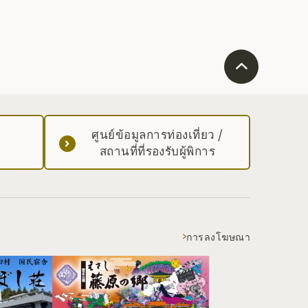
ศูนย์ข้อมูลการท่องเที่ยว /
สถานที่ที่รองรับผู้พิการ
การลงโฆษณา