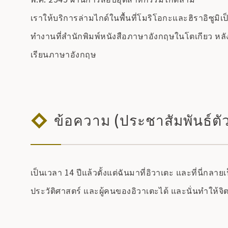
เราให้บริการล่ามไกด์ในพื้นที่โมริโอกะและฮิราอิซูมิเป
ทำงานที่สำนักพิมพ์หนังสือภาษาอังกฤษในโตเกียว ห
เรียนภาษาอังกฤษ
ข้อความ (ประชาสัมพันธ์ตั
เป็นเวลา 14 ปีแล้วตั้งแต่ฉันมาที่อิวาเตะ และที่นี่ก
ประวัติศาสตร์ และผู้คนของอิวาเตะได้ และนั่นทำให้จิต