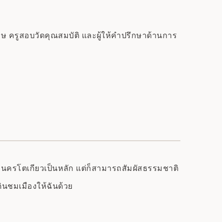
 ครูสอบวัดคุณสมบัติ และผู้ให้คำปรึกษาด้านการ
ขตมหานครโตเกียวเป็นหลัก แต่ก็สามารถสัมผัสธรรมชาติ
ดินชมเมืองให้ฉันด้วย