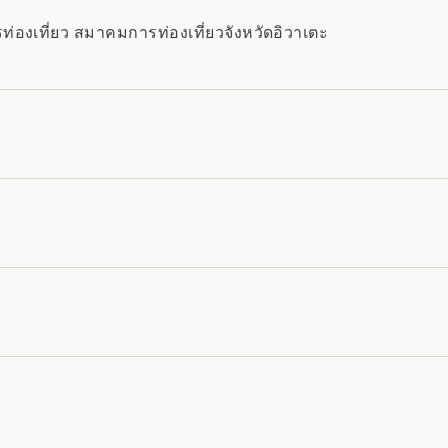
ท่องเที่ยว สมาคมการท่องเที่ยวจังหวัดอิวาเตะ