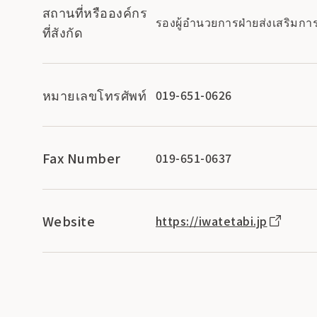
สถานที่หรือองค์กร
รองผู้อำนวยการฝ่ายส่งเสริมการ
ที่สังกัด
หมายเลขโทรศัพท์
019-651-0626
Fax Number
019-651-0637
Website
https://iwatetabi.jp