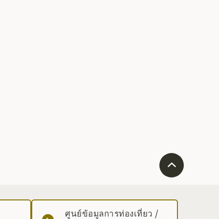
ศูนย์ข้อมูลการท่องเที่ยว /