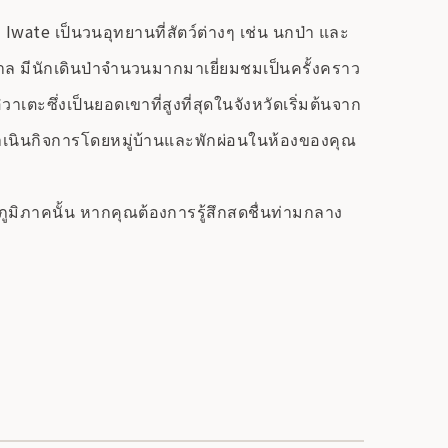
 Iwate เป็นวนอุทยานที่สัตว์ต่างๆ เช่น นกป่า และ
าล มีนักเดินป่าจำนวนมากมาเยี่ยมชมเป็นครั้งคราว
วาเตะซึ่งเป็นยอดเขาที่สูงที่สุดในจังหวัดเริ่มต้นจาก
ดำเนินกิจการโดยหมู่บ้านและพักผ่อนในห้องของคุณ
งภูมิภาคนั้น หากคุณต้องการรู้สึกสดชื่นท่ามกลาง