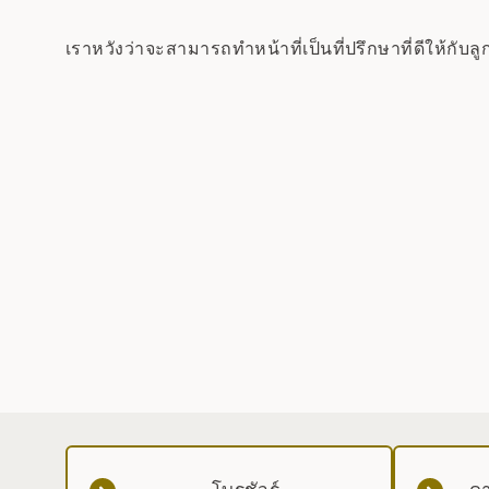
เราหวังว่าจะสามารถทำหน้าที่เป็นที่ปรึกษาที่ดีให้กับลู
โบรชัวร์
ดา