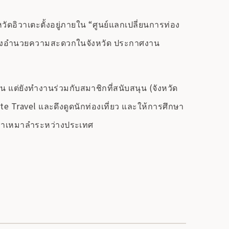
ิวาเตะตั้งอยู่ภายใน “ศูนย์แลกเปลี่ยนการท่อง
และสิ่งอำนวยความสะดวกในจังหวัด ประกาศงาน
 แต่ยังทำงานร่วมกับสมาชิกที่สนับสนุน (จังหวัด
te Travel และดึงดูดนักท่องเที่ยว และให้การศึกษา
นเช่าเหมาลำระหว่างประเทศ