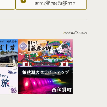
สถานที่ที่รองรับผู้พิการ
การลงโฆษณา