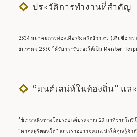
ประวัติการทำงานที่สำคัญ
2534 สมาคมการท่องเที่ยวจังหวัดอิวาเตะ (เดิมชื่อ สหพ
ธันวาคม 2550 ได้รับการรับรองให้เป็น Meister Hospi
“มนต์เสน่ห์ในท้องถิ่น” แล
ใช้เวลาเดินทางโดยรถยนต์ประมาณ 20 นาทีจากโมริโอกะ 
“คาตะฟุจิตอนใต้” และเราอยากจะแนะนำให้คุณรู้จักกับห