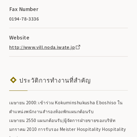
Fax Number
0194-78-3336
Website
http://www.vill.noda.iwate.jp
ประวัติการทำงานที่สำคัญ
เมษายน 2000: เข้าร่วม Kokuminshukusha Eboshiso ใน
ตำแหน่งพนักงานสำรองห้องพักแผนกต้อนรับ
เมษายน 2550 แผนกต้อนรับ/ผู้จัดการฝ่ายขายของบริษัท
มกราคม 2010 การรับรอง Meister Hospitality Hospitality