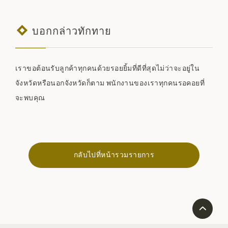
บอกกล่าวทักทาย
เราขอต้อนรับลูกค้าทุกคนด้วยรอยยิ้มที่ดีที่สุดไม่ว่าจะอยู่ใน
จังหวัดหรือนอกจังหวัดก็ตาม พนักงานของเราทุกคนรอคอยที่
จะพบคุณ
กลับไปที่หน้ารวมรายการ