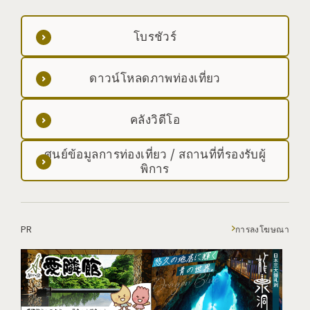
โบรชัวร์
ดาวน์โหลดภาพท่องเที่ยว
คลังวิดีโอ
ศูนย์ข้อมูลการท่องเที่ยว / สถานที่ที่รองรับผู้
พิการ
PR
การลงโฆษณา