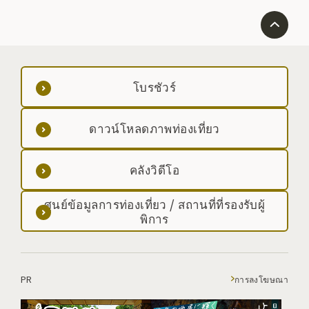
โบรชัวร์
ดาวน์โหลดภาพท่องเที่ยว
คลังวิดีโอ
ศูนย์ข้อมูลการท่องเที่ยว / สถานที่ที่รองรับผู้
พิการ
PR
การลงโฆษณา