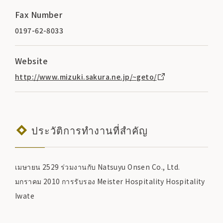
Fax Number
0197-62-8033
Website
http://www.mizuki.sakura.ne.jp/~geto/
ประวัติการทำงานที่สำคัญ
เมษายน 2529 ร่วมงานกับ Natsuyu Onsen Co., Ltd.
มกราคม 2010 การรับรอง Meister Hospitality Hospitality
Iwate